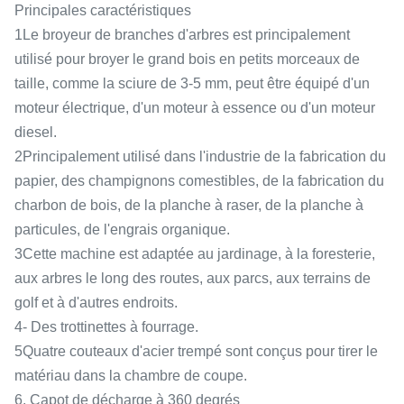
Principales caractéristiques
1Le broyeur de branches d'arbres est principalement
utilisé pour broyer le grand bois en petits morceaux de
taille, comme la sciure de 3-5 mm, peut être équipé d'un
moteur électrique, d'un moteur à essence ou d'un moteur
diesel.
2Principalement utilisé dans l'industrie de la fabrication du
papier, des champignons comestibles, de la fabrication du
charbon de bois, de la planche à raser, de la planche à
particules, de l'engrais organique.
3Cette machine est adaptée au jardinage, à la foresterie,
aux arbres le long des routes, aux parcs, aux terrains de
golf et à d'autres endroits.
4- Des trottinettes à fourrage.
5Quatre couteaux d'acier trempé sont conçus pour tirer le
matériau dans la chambre de coupe.
6. Capot de décharge à 360 degrés