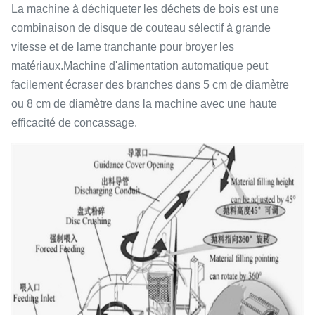
La machine à déchiqueter les déchets de bois est une
combinaison de disque de couteau sélectif à grande
vitesse et de lame tranchante pour broyer les
matériaux.Machine d'alimentation automatique peut
facilement écraser des branches dans 5 cm de diamètre
ou 8 cm de diamètre dans la machine avec une haute
efficacité de concassage.