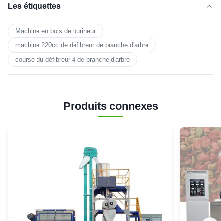
Les étiquettes
Machine en bois de burineur
machine 220cc de défibreur de branche d'arbre
course du défibreur 4 de branche d'arbre
Produits connexes