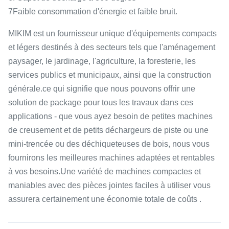
7Faible consommation d'énergie et faible bruit.
MIKIM est un fournisseur unique d'équipements compacts
et légers destinés à des secteurs tels que l'aménagement
paysager, le jardinage, l'agriculture, la foresterie, les
services publics et municipaux, ainsi que la construction
générale.ce qui signifie que nous pouvons offrir une
solution de package pour tous les travaux dans ces
applications - que vous ayez besoin de petites machines
de creusement et de petits déchargeurs de piste ou une
mini-trencée ou des déchiqueteuses de bois, nous vous
fournirons les meilleures machines adaptées et rentables
à vos besoins.Une variété de machines compactes et
maniables avec des pièces jointes faciles à utiliser vous
assurera certainement une économie totale de coûts .