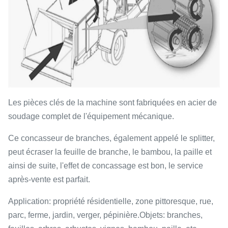
Les pièces clés de la machine sont fabriquées en acier de
soudage complet de l'équipement mécanique.
Ce concasseur de branches, également appelé le splitter,
peut écraser la feuille de branche, le bambou, la paille et
ainsi de suite, l'effet de concassage est bon, le service
après-vente est parfait.
Application: propriété résidentielle, zone pittoresque, rue,
parc, ferme, jardin, verger, pépinière.Objets: branches,