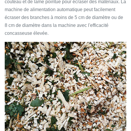
couteau et de lame pointue pour écraser des matériaux. La
machine de alimentation automatique peut facilement
écraser des branches à moins de 5 cm de diamètre ou de
8 cm de diamètre dans la machine avec l'efficacité
concasseuse élevée.