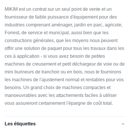
MIKIM est un contrat sur un seul point de vente et un
fournisseur de faible puissance d'équipement pour des
industries comprenant aménager, jardin en parc, agricole,
Forrest, de service et municipal, aussi bien que les
constructions générales, que les moyens nous peuvent
offrir une solution de paquet pour tous les travaux dans les
ces à application - si vous avez besoin de petites
machines de creusement et petit déchargeur de voie ou de
mini burineurs de tranchoir ou en bois, nous te fournirons
les machines de l'ajustement normal et rentables pour vos
besoins. Un grand choix de machines compactes et
manoeuvrables avec les attachements faciles à utiliser
vous assureront certainement l'épargne de coût total.
Les étiquettes