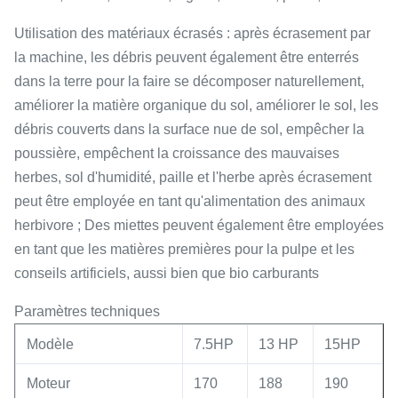
Utilisation des matériaux écrasés : après écrasement par
la machine, les débris peuvent également être enterrés
dans la terre pour la faire se décomposer naturellement,
améliorer la matière organique du sol, améliorer le sol, les
débris couverts dans la surface nue de sol, empêcher la
poussière, empêchent la croissance des mauvaises
herbes, sol d'humidité, paille et l'herbe après écrasement
peut être employée en tant qu'alimentation des animaux
herbivore ; Des miettes peuvent également être employées
en tant que les matières premières pour la pulpe et les
conseils artificiels, aussi bien que bio carburants
Paramètres techniques
Modèle
7.5HP
13 HP
15HP
Moteur
170
188
190