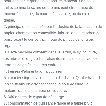
pour écraser le grand bois dans les morceaux de petite
taille, comme la sciure de 3-5mm, peut être équipé du
moteur électrique, du moteur à essence, ou du moteur
diesel.
2. principalement utilisé pour l'industrie de la fabrication de
papier, champignon comestible, fabrication de charbon de
bois, rasant le conseil, panneau de particules, engrais
organique.
3. Cette machine convient dans le jardin, la sylviculture,
les arbres le long de l'entretien des routes, les parcs, les
terrains de golf et d'autres endroits.
4. trémies d'alimentation articulées.
5. caractéristique d'alimentation d'individu. Quatre harded
les couteaux en acier sont conçus pour dessiner le
matériel dans la chambre de coupure.
6. 360 degrés de capot de décharge
7. consommation de puissance faible et à faible bruit.