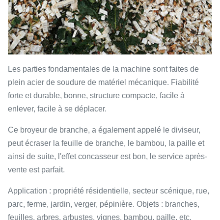
Les parties fondamentales de la machine sont faites de
plein acier de soudure de matériel mécanique. Fiabilité
forte et durable, bonne, structure compacte, facile à
enlever, facile à se déplacer.
Ce broyeur de branche, a également appelé le diviseur,
peut écraser la feuille de branche, le bambou, la paille et
ainsi de suite, l'effet concasseur est bon, le service après-
vente est parfait.
Application : propriété résidentielle, secteur scénique, rue,
parc, ferme, jardin, verger, pépinière. Objets : branches,
feuilles, arbres, arbustes, vignes, bambou, paille, etc.