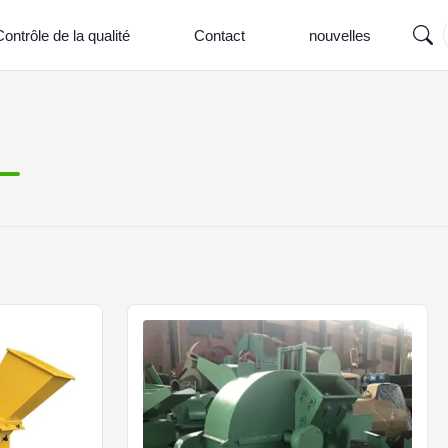
ontrôle de la qualité
Contact
nouvelles