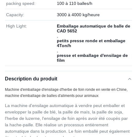
packing speed:
100 à 110 balles/h
Capacity:
3000 à 4000 kg/heure
High Light:
Emballage automatique de balle de
CAD 5652
,
petits presse ronde et emballage
4Ton/h
,
presse et emballage d'ensilage de
film
Description du produit
Machine d'emballage d'ensilage d'herbe de foin ronde en vente en Chine,
machine d'emballage de balles d'aliments pour animaux
La machine d'ensilage automatique à vendre peut emballer et
envelopper la paille de blé, la paille de maïs, la paille de soja,
l'herbe de luzerne, l'ensilage de foin après avoir été coupés par
la hache-paille. Elle réalise un processus entièrement
automatique dans la production. Le foin emballé peut également