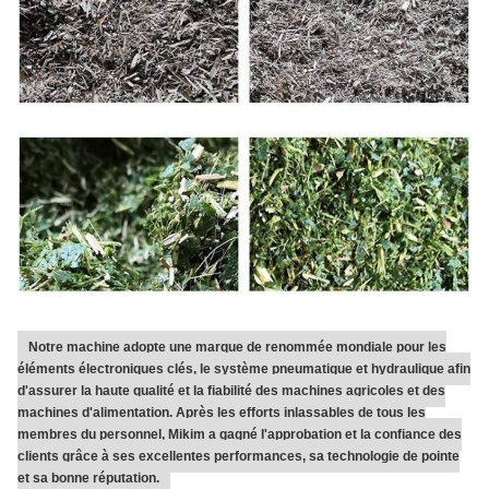
Notre machine adopte une marque de renommée mondiale pour les
éléments électroniques clés, le système pneumatique et hydraulique afin
d'assurer la haute qualité et la fiabilité des machines agricoles et des
machines d'alimentation. Après les efforts inlassables de tous les
membres du personnel, Mikim a gagné l'approbation et la confiance des
clients grâce à ses excellentes performances, sa technologie de pointe
et sa bonne réputation.