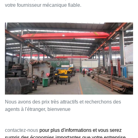
votre fournisseur mécanique fiable.
Nous avons des prix très attractifs et recherchons des
agents à l'étranger, bienvenue
contactez-nous
pour plus d'informations et vous serez
surpris des économies importantes que votre entreprise