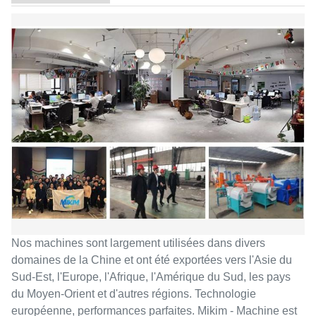
Nos machines sont largement utilisées dans divers
domaines de la Chine et ont été exportées vers l'Asie du
Sud-Est, l'Europe, l'Afrique, l'Amérique du Sud, les pays
du Moyen-Orient et d'autres régions. Technologie
européenne, performances parfaites. Mikim - Machine est