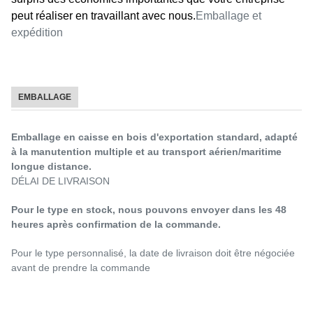
peut réaliser en travaillant avec nous.
Emballage et
expédition
EMBALLAGE
Emballage en caisse en bois d'exportation standard, adapté
à la manutention multiple et au transport aérien/maritime
longue distance.
DÉLAI DE LIVRAISON
Pour le type en stock, nous pouvons envoyer dans les 48
heures après confirmation de la commande.
Pour le type personnalisé, la date de livraison doit être négociée
avant de prendre la commande