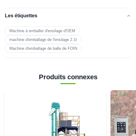
Les étiquettes
Machine à emballer d'ensilage d'OEM
machine d'emballage de l'ensilage 2.1t
Machine d'emballage de balle de FOIN
Produits connexes