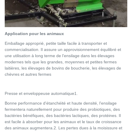
Application pour les animaux
Emballage approprié, petite taille facile à transporter et
commercialisation. Il assure un approvisionnement équilibré et
une utilisation à long terme de l'ensilage dans les élevages
modernes tels que les grandes, moyennes et petites fermes
laitières, les élevages de bovins de boucherie, les élevages de
chèvres et autres fermes
Presse et enveloppeuse automatique
1.
Bonne performance d'étanchéité et haute densité, l'ensilage
fermentera naturellement pour produire des probiotiques, des
bactéries bénéfiques, des bactéries lactiques, des protéines. Il
est facile à absorber pour les animaux et le taux de croissance
des animaux augmentera.
2. Les pertes dues à la moisissure et