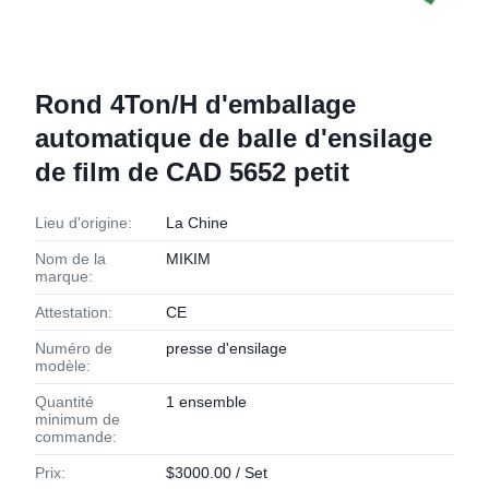
Rond 4Ton/H d'emballage
automatique de balle d'ensilage
de film de CAD 5652 petit
Lieu d'origine:
La Chine
Nom de la
MIKIM
marque:
Attestation:
CE
Numéro de
presse d'ensilage
modèle:
Quantité
1 ensemble
minimum de
commande:
Prix:
$3000.00 / Set