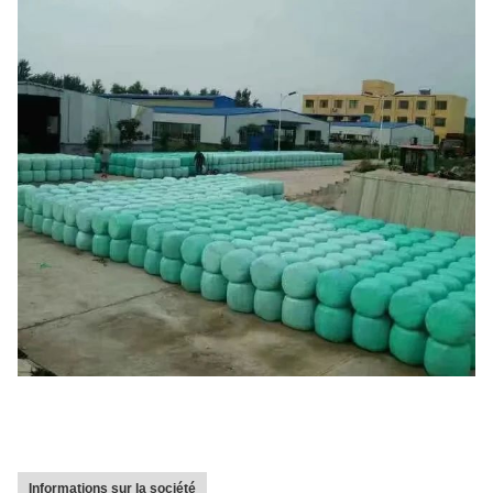
Informations sur la société