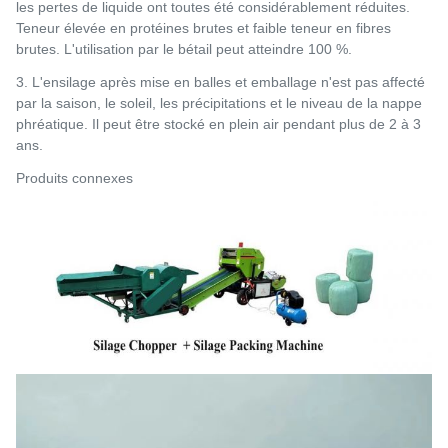
les pertes de liquide ont toutes été considérablement réduites.
Teneur élevée en protéines brutes et faible teneur en fibres
brutes. L'utilisation par le bétail peut atteindre 100 %.
3. L'ensilage après mise en balles et emballage n'est pas affecté
par la saison, le soleil, les précipitations et le niveau de la nappe
phréatique. Il peut être stocké en plein air pendant plus de 2 à 3
ans.
Produits connexes