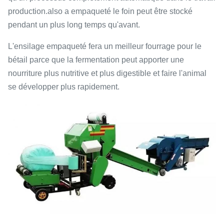
production.also a empaqueté le foin peut être stocké
pendant un plus long temps qu'avant.
L'ensilage empaqueté fera un meilleur fourrage pour le
bétail parce que la fermentation peut apporter une
nourriture plus nutritive et plus digestible et faire l'animal
se développer plus rapidement.