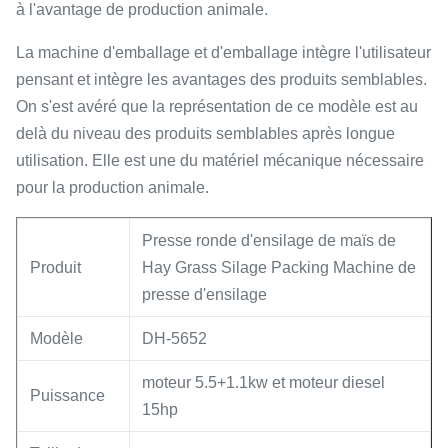
à l'avantage de production animale.
La machine d'emballage et d'emballage intègre l'utilisateur
pensant et intègre les avantages des produits semblables.
On s'est avéré que la représentation de ce modèle est au
delà du niveau des produits semblables après longue
utilisation. Elle est une du matériel mécanique nécessaire
pour la production animale.
Presse ronde d'ensilage de maïs de
Produit
Hay Grass Silage Packing Machine de
presse d'ensilage
Modèle
DH-5652
moteur 5.5+1.1kw et moteur diesel
Puissance
15hp