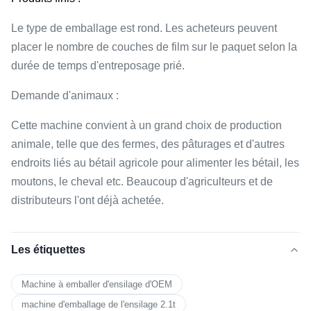
Le type de emballage est rond. Les acheteurs peuvent
placer le nombre de couches de film sur le paquet selon la
durée de temps d'entreposage prié.
Demande d'animaux :
Cette machine convient à un grand choix de production
animale, telle que des fermes, des pâturages et d'autres
endroits liés au bétail agricole pour alimenter les bétail, les
moutons, le cheval etc. Beaucoup d'agriculteurs et de
distributeurs l'ont déjà achetée.
Les étiquettes
Machine à emballer d'ensilage d'OEM
machine d'emballage de l'ensilage 2.1t