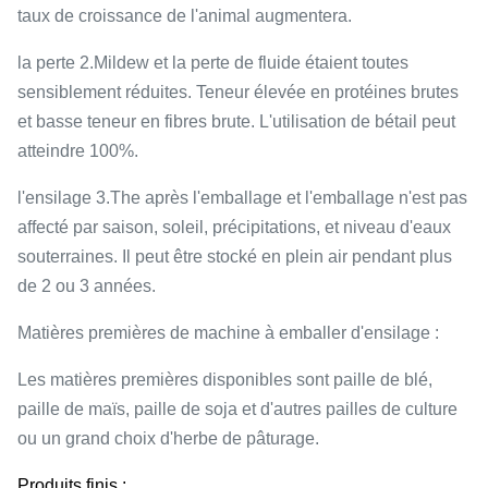
taux de croissance de l'animal augmentera.
la perte 2.Mildew et la perte de fluide étaient toutes
sensiblement réduites. Teneur élevée en protéines brutes
et basse teneur en fibres brute. L'utilisation de bétail peut
atteindre 100%.
l'ensilage 3.The après l'emballage et l'emballage n'est pas
affecté par saison, soleil, précipitations, et niveau d'eaux
souterraines. Il peut être stocké en plein air pendant plus
de 2 ou 3 années.
Matières premières de machine à emballer d'ensilage :
Les matières premières disponibles sont paille de blé,
paille de maïs, paille de soja et d'autres pailles de culture
ou un grand choix d'herbe de pâturage.
Produits finis :