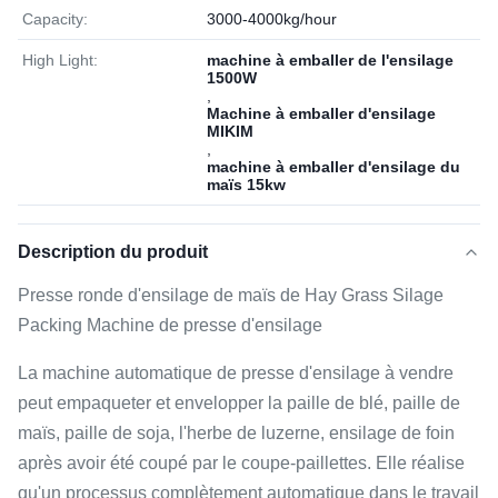
Capacity:
3000-4000kg/hour
High Light:
machine à emballer de l'ensilage
1500W
,
Machine à emballer d'ensilage
MIKIM
,
machine à emballer d'ensilage du
maïs 15kw
Description du produit
Presse ronde d'ensilage de maïs de Hay Grass Silage
Packing Machine de presse d'ensilage
La machine automatique de presse d'ensilage à vendre
peut empaqueter et envelopper la paille de blé, paille de
maïs, paille de soja, l'herbe de luzerne, ensilage de foin
après avoir été coupé par le coupe-paillettes. Elle réalise
qu'un processus complètement automatique dans le travail