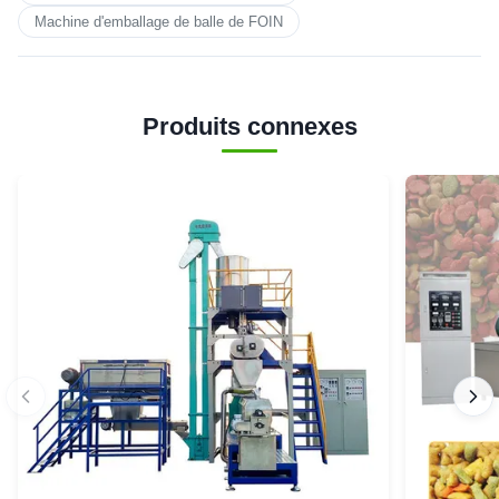
Machine d'emballage de balle de FOIN
Produits connexes