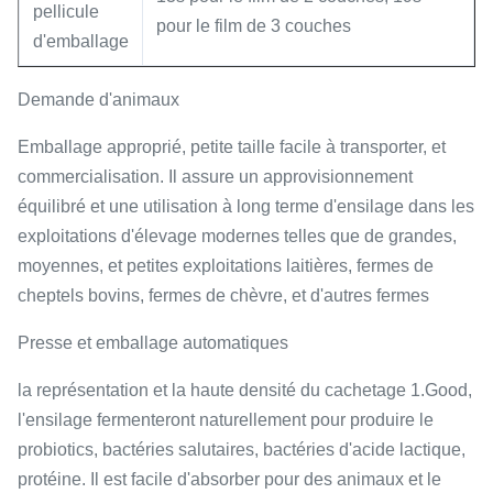
pellicule
pour le film de 3 couches
d'emballage
Demande d'animaux
Emballage approprié, petite taille facile à transporter, et
commercialisation. Il assure un approvisionnement
équilibré et une utilisation à long terme d'ensilage dans les
exploitations d'élevage modernes telles que de grandes,
moyennes, et petites exploitations laitières, fermes de
cheptels bovins, fermes de chèvre, et d'autres fermes
Presse et emballage automatiques
la représentation et la haute densité du cachetage 1.Good,
l'ensilage fermenteront naturellement pour produire le
probiotics, bactéries salutaires, bactéries d'acide lactique,
protéine. Il est facile d'absorber pour des animaux et le