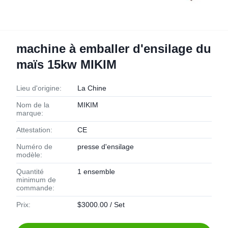
machine à emballer d'ensilage du
maïs 15kw MIKIM
Lieu d'origine:
La Chine
Nom de la
MIKIM
marque:
Attestation:
CE
Numéro de
presse d'ensilage
modèle:
Quantité
1 ensemble
minimum de
commande:
Prix:
$3000.00 / Set