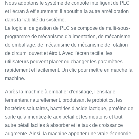
Nous adoptons le système de contrôle intelligent de PLC
et l'écran à effleurement. il aboutit à la autre amélioration
dans la fiabilité du système.
Le logiciel de gestion de PLC se compose de multi-sous-
programme de mécanisme d'alimentation, de mécanisme
de emballage, de mécanisme de mécanisme de rotation
de circum, ouvert et étroit. Avec l'écran tactile, les
utilisateurs peuvent placer ou changer les paramètres
rapidement et facilement. Un clic pour mettre en marche la
machine.
Après la machine à emballer d'ensilage, l'ensilage
fermentera naturellement, produisant le probiotics, les
bactéries salutaires, bactéries d'acide lactique, protéine de
sorte qu'alimentiez-le aux bétail et les moutons et tout
autre bétail faciles à absorber et le taux de croissance
augmente. Ainsi, la machine apporter une vraie économie