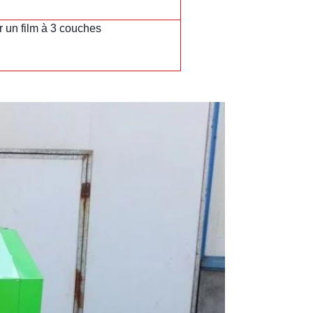
r un film à 3 couches