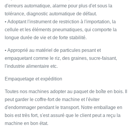
d'erreurs automatique, alarme pour plus d'et sous la
tolérance, diagnostic automatique de défaut.
• Adoptant l'instrument de restriction à l'importation, la
cellule et les éléments pneumatiques, qui comporte la
longue durée de vie et de forte stabilité.
• Approprié au matériel de particules pesant et
empaquetant comme le riz, des graines, sucre-faisant,
l'industrie alimentaire etc.
Empaquetage et expédition
Toutes nos machines adopter au paquet de boîte en bois. Il
peut garder le coffre-fort de machine et l'éviter
d'endommager pendant le transport. Notre emballage en
bois est très fort, s'est assuré que le client peut a reçu la
machine en bon état.