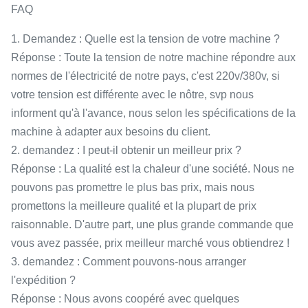
FAQ
1. Demandez : Quelle est la tension de votre machine ?
Réponse : Toute la tension de notre machine répondre aux
normes de l'électricité de notre pays, c'est 220v/380v, si
votre tension est différente avec le nôtre, svp nous
informent qu'à l'avance, nous selon les spécifications de la
machine à adapter aux besoins du client.
2. demandez : I peut-il obtenir un meilleur prix ?
Réponse : La qualité est la chaleur d'une société. Nous ne
pouvons pas promettre le plus bas prix, mais nous
promettons la meilleure qualité et la plupart de prix
raisonnable. D'autre part, une plus grande commande que
vous avez passée, prix meilleur marché vous obtiendrez !
3. demandez : Comment pouvons-nous arranger
l'expédition ?
Réponse : Nous avons coopéré avec quelques