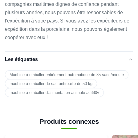
compagnies maritimes dignes de confiance pendant
plusieurs années, nous pouvons être responsables de
l'expédition à votre pays. Si vous avez les expéditeurs de
expédition dans la porcelaine, nous pouvons également
coopérer avec eux !
Les étiquettes
Machine à emballer entièrement automatique de 35 sacs/minute
machine à emballer de sac antirouille de 50 kg
machine à emballer d'alimentation animale ac380v
Produits connexes