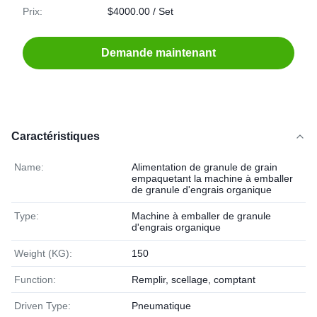
Prix:
$4000.00 / Set
Demande maintenant
Caractéristiques
Name:
Alimentation de granule de grain
empaquetant la machine à emballer
de granule d'engrais organique
Type:
Machine à emballer de granule
d'engrais organique
Weight (KG):
150
Function:
Remplir, scellage, comptant
Driven Type:
Pneumatique