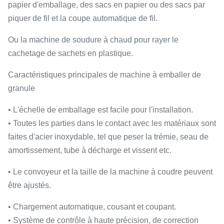
papier d'emballage, des sacs en papier ou des sacs par
piquer de fil et la coupe automatique de fil.
Ou la machine de soudure à chaud pour rayer le
cachetage de sachets en plastique.
Caractéristiques principales de machine à emballer de
granule
• L'échelle de emballage est facile pour l'installation.
• Toutes les parties dans le contact avec les matériaux sont
faites d'acier inoxydable, tel que peser la trémie, seau de
amortissement, tube à décharge et vissent etc.
• Le convoyeur et la taille de la machine à coudre peuvent
être ajustés.
• Chargement automatique, cousant et coupant.
• Système de contrôle à haute précision, de correction