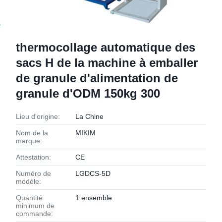
thermocollage automatique des
sacs H de la machine à emballer
de granule d'alimentation de
granule d'ODM 150kg 300
Lieu d'origine:
La Chine
Nom de la
MIKIM
marque:
Attestation:
CE
Numéro de
LGDCS-5D
modèle:
Quantité
1 ensemble
minimum de
commande: