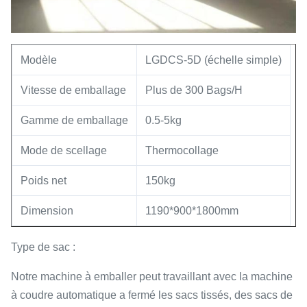
Modèle
LGDCS-5D (échelle simple)
Vitesse de emballage
Plus de 300 Bags/H
Gamme de emballage
0.5-5kg
Mode de scellage
Thermocollage
Poids net
150kg
Dimension
1190*900*1800mm
Type de sac :
Notre machine à emballer peut travaillant avec la machine
à coudre automatique a fermé les sacs tissés, des sacs de