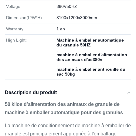
Voltage:
380V50HZ
Dimension(L*W*H):
3100x1200x3000mm
Warranty:
1 an
High Light:
Machine à emballer automatique
du granule 50HZ
,
machine à emballer d'alimentation
des animaux d'ac380v
,
machine à emballer antirouille du
sac 50kg
Description du produit
50 kilos d'alimentation des animaux de granule de
machine à emballer automatique pour des granules
La machine de conditionnement de machine à emballer de
granule est principalement appropriée à l'emballage