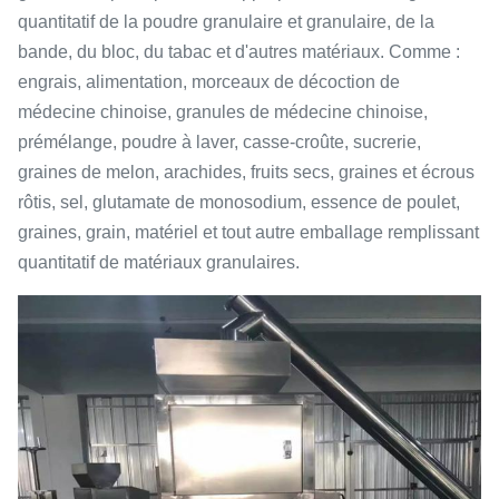
quantitatif de la poudre granulaire et granulaire, de la
bande, du bloc, du tabac et d'autres matériaux. Comme :
engrais, alimentation, morceaux de décoction de
médecine chinoise, granules de médecine chinoise,
prémélange, poudre à laver, casse-croûte, sucrerie,
graines de melon, arachides, fruits secs, graines et écrous
rôtis, sel, glutamate de monosodium, essence de poulet,
graines, grain, matériel et tout autre emballage remplissant
quantitatif de matériaux granulaires.