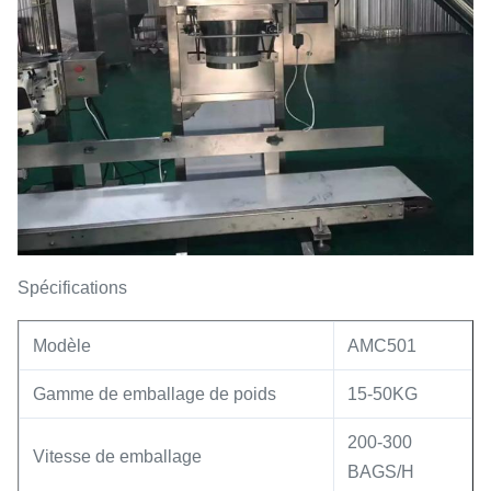
Spécifications
Modèle
AMC501
Gamme de emballage de poids
15-50KG
200-300
Vitesse de emballage
BAGS/H