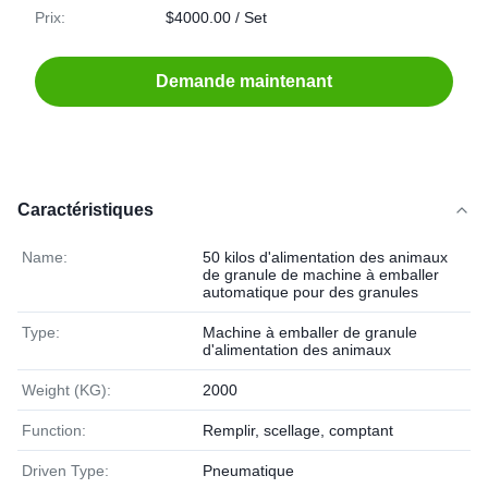
Prix:
$4000.00 / Set
Demande maintenant
Caractéristiques
Name:
50 kilos d'alimentation des animaux
de granule de machine à emballer
automatique pour des granules
Type:
Machine à emballer de granule
d'alimentation des animaux
Weight (KG):
2000
Function:
Remplir, scellage, comptant
Driven Type:
Pneumatique