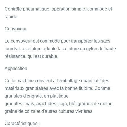
Contrôle pneumatique, opération simple, commode et
rapide
Convoyeur
Le convoyeur est commode pour transporter les sacs
lourds. La ceinture adopte la ceinture en nylon de haute
résistance, qui est durable.
Application
Cette machine convient à l'emballage quantitatif des
matériaux granulaires avec la bonne fluidité. Comme :
granules d'engrais, en plastique
granules, maïs, arachides, soja, blé, graines de melon,
graine de colza et d'autres cultures vivrières
Caractéristiques :