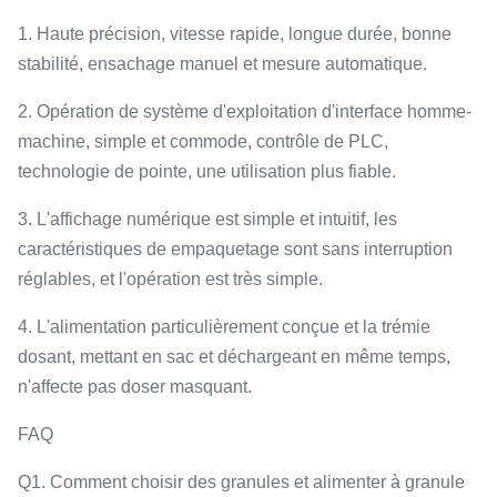
1. Haute précision, vitesse rapide, longue durée, bonne
stabilité, ensachage manuel et mesure automatique.
2. Opération de système d'exploitation d'interface homme-
machine, simple et commode, contrôle de PLC,
technologie de pointe, une utilisation plus fiable.
3. L'affichage numérique est simple et intuitif, les
caractéristiques de empaquetage sont sans interruption
réglables, et l'opération est très simple.
4. L'alimentation particulièrement conçue et la trémie
dosant, mettant en sac et déchargeant en même temps,
n'affecte pas doser masquant.
FAQ
Q1. Comment choisir des granules et alimenter à granule