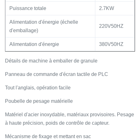
Puissance totale
2.7KW
Alimentation d'énergie (échelle
220V50HZ
d'emballage)
Alimentation d'énergie
380V50HZ
Détails de machine à emballer de granule
Panneau de commande d'écran tactile de PLC
Tout l'anglais, opération facile
Poubelle de pesage matérielle
Matériel d'acier inoxydable, matériaux provisoires. Pesage
à haute précision, poids de contrôle de capteur.
Mécanisme de fixage et mettant en sac