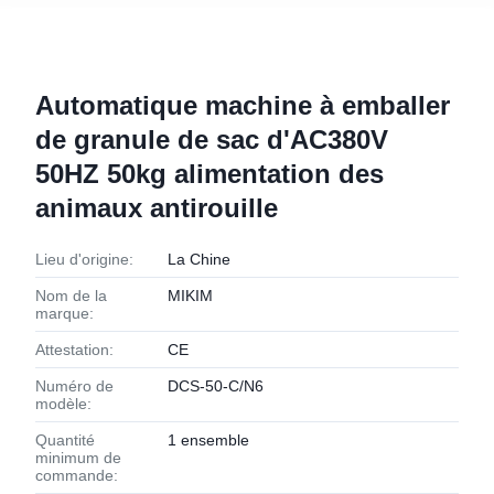
Automatique machine à emballer
de granule de sac d'AC380V
50HZ 50kg alimentation des
animaux antirouille
Lieu d'origine:
La Chine
Nom de la
MIKIM
marque:
Attestation:
CE
Numéro de
DCS-50-C/N6
modèle:
Quantité
1 ensemble
minimum de
commande: