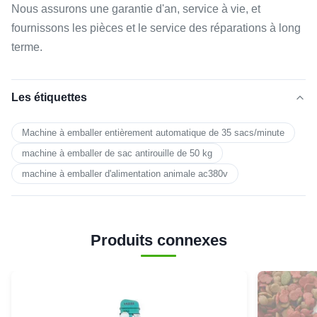
Nous assurons une garantie d'an, service à vie, et
fournissons les pièces et le service des réparations à long
terme.
Les étiquettes
Machine à emballer entièrement automatique de 35 sacs/minute
machine à emballer de sac antirouille de 50 kg
machine à emballer d'alimentation animale ac380v
Produits connexes