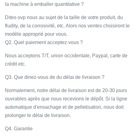
la machine à emballer quantitative ?
Dites-svp nous au sujet de la taille de votre produit, du
fludity, de la corrosivité, etc. Alors nos ventes choisiront le
modèle approprié pour vous.
Q2. Quel paiement acceptez-vous ?
Nous acceptons T/T, union occidentale, Paypal, carte de
crédit etc.
Q3. Que diriez-vous de du délai de livraison ?
Normalement, notre délai de livraison est de 20-30 jours
ouvrables après que nous recevions le dépôt. Si la ligne
automatique d'ensachage et de pelletisation, nous doit
prolonger le délai de livraison.
Q4. Garantie