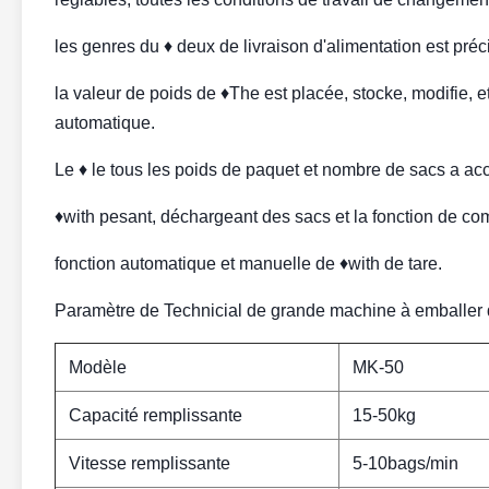
les genres du ♦ deux de livraison d'alimentation est préc
la valeur de poids de ♦The est placée, stocke, modifie, e
automatique.
Le ♦ le tous les poids de paquet et nombre de sacs a acc
♦with pesant, déchargeant des sacs et la fonction de c
fonction automatique et manuelle de ♦with de tare.
Paramètre de Technicial de grande machine à emballer 
Modèle
MK-50
Capacité remplissante
15-50kg
Vitesse remplissante
5-10bags/min