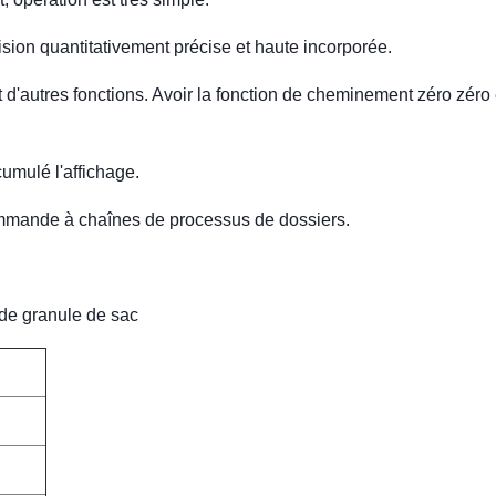
ision quantitativement précise et haute incorporée.
t d'autres fonctions. Avoir la fonction de cheminement zéro zéro 
umulé l'affichage.
ommande à chaînes de processus de dossiers.
de granule de sac