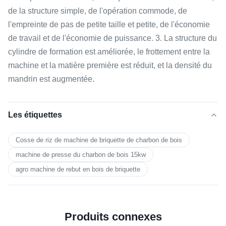
de la structure simple, de l'opération commode, de
l'empreinte de pas de petite taille et petite, de l'économie
de travail et de l'économie de puissance. 3. La structure du
cylindre de formation est améliorée, le frottement entre la
machine et la matière première est réduit, et la densité du
mandrin est augmentée.
Les étiquettes
Cosse de riz de machine de briquette de charbon de bois
machine de presse du charbon de bois 15kw
agro machine de rebut en bois de briquette
Produits connexes