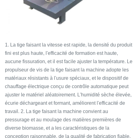
1. La tige faisant la vitesse est rapide, la densité du produit
fini est plus haute, l'efficacité de formation est haute,
aucune fissuration, et il est facile ajuster la température. Le
propulseur de vis de la tige faisant la machine adopte les
matériaux résistants à l'usure spéciaux, et le dispositif de
chauffage électrique conçu de contrôle automatique peut
ajuster le matériel aléatoirement. L'humidité sèche élevée,
écurie déchargeant et formant, améliorent l'efficacité de
travail. 2. La tige faisant la machine convient au
pressurage et au moulage des matières premières de
diverse biomasse, et a les caractéristiques de la
conception raisonnable, de la qualité de fabrication fiable,