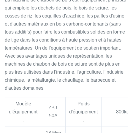
qui emploie les déchets de bois, le bois de sciure, les
cosses de riz, les coquilles d'arachide, les pailles d'usine
et d'autres matériaux en bois carbone-contenants (sans
tous additifs) pour faire les combustibles solides en forme
de tige dans les conditions à haute pression et à hautes
températures. Un de l'équipement de soutien important.
Avec ses avantages uniques de représentation, les
machines de charbon de bois de sciure sont de plus en
plus très utilisées dans l'industrie, l'agriculture, l'industrie
chimique, la métallurgie, le chauffage, le barbecue et
d'autres domaines.
Modèle
Poids
ZBJ-
d'équipement
d'équipement
800kg
50A
:
:
18.5kw