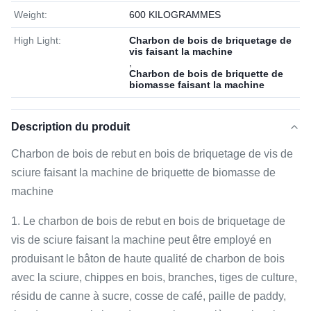
Weight:
600 KILOGRAMMES
High Light:
Charbon de bois de briquetage de
vis faisant la machine
,
Charbon de bois de briquette de
biomasse faisant la machine
Description du produit
Charbon de bois de rebut en bois de briquetage de vis de
sciure faisant la machine de briquette de biomasse de
machine
1. Le charbon de bois de rebut en bois de briquetage de
vis de sciure faisant la machine peut être employé en
produisant le bâton de haute qualité de charbon de bois
avec la sciure, chippes en bois, branches, tiges de culture,
résidu de canne à sucre, cosse de café, paille de paddy,