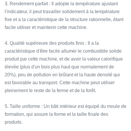
3. Rendement parfait : Il adopte la température ajustant
l'indicateur, il peut travailler solidement à la température
fixe et a la caractéristique de la structure rationnelle, étant
facile utiliser et maintenir cette machine.
4. Qualité supérieure des produits finis : Il a la
caractéristique d'être facile allumer le combustible solide
produit par cette machine, et de avoir la valeur calorifique
élevée (plus d'un bois plus haut que normalement de
20%), peu de pollution en brûlant et la haute densité qui
est favorable au transport. Cette machine peut utiliser
pleinement le reste de la ferme et de la forêt.
5. Taille uniforme : Un bâti intérieur est équipé du moule de
formation, qui assure la forme et la taille finale des
produits.