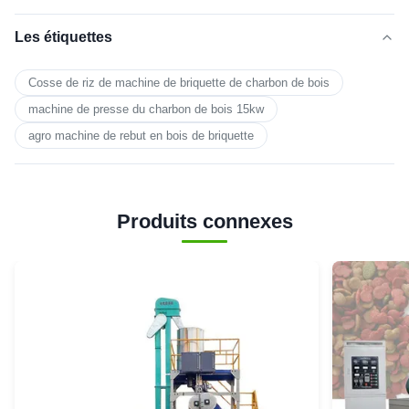
Les étiquettes
Cosse de riz de machine de briquette de charbon de bois
machine de presse du charbon de bois 15kw
agro machine de rebut en bois de briquette
Produits connexes