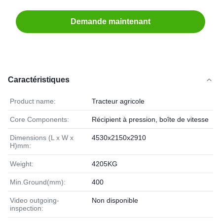
Demande maintenant
Caractéristiques
Product name:
Tracteur agricole
Core Components:
Récipient à pression, boîte de vitesse
Dimensions (L x W x
4530x2150x2910
H)mm:
Weight:
4205KG
Min.Ground(mm):
400
Video outgoing-
Non disponible
inspection: