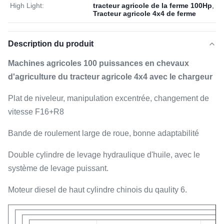
High Light:
tracteur agricole de la ferme 100Hp
,
Tracteur agricole 4x4 de ferme
Description du produit
Machines agricoles 100 puissances en chevaux
d'agriculture du tracteur agricole 4x4 avec le chargeur
Plat de niveleur, manipulation excentrée, changement de
vitesse F16+R8
Bande de roulement large de roue, bonne adaptabilité
Double cylindre de levage hydraulique d'huile, avec le
système de levage puissant.
Moteur diesel de haut cylindre chinois du qaulity 6.