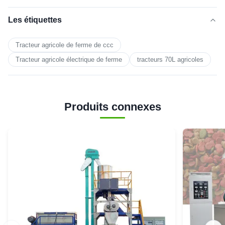
Les étiquettes
Tracteur agricole de ferme de ccc
Tracteur agricole électrique de ferme
tracteurs 70L agricoles
Produits connexes