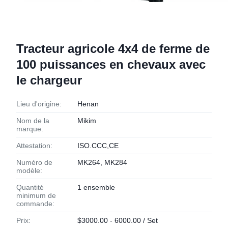
Tracteur agricole 4x4 de ferme de
100 puissances en chevaux avec
le chargeur
Lieu d'origine:
Henan
Nom de la
Mikim
marque:
Attestation:
ISO.CCC,CE
Numéro de
MK264, MK284
modèle:
Quantité
1 ensemble
minimum de
commande:
Prix:
$3000.00 - 6000.00 / Set