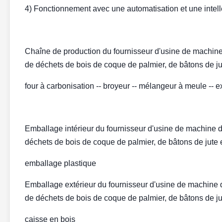
4) Fonctionnement avec une automatisation et une intelle
Chaîne de production du fournisseur d'usine de machine d
de déchets de bois de coque de palmier, de bâtons de ju
four à carbonisation -- broyeur -- mélangeur à meule -- 
Emballage intérieur du fournisseur d'usine de machine de
déchets de bois de coque de palmier, de bâtons de jute 
emballage plastique
Emballage extérieur du fournisseur d'usine de machine de
de déchets de bois de coque de palmier, de bâtons de ju
caisse en bois