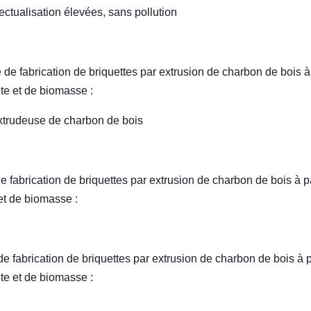
ctualisation élevées, sans pollution
e fabrication de briquettes par extrusion de charbon de bois à 
te et de biomasse :
extrudeuse de charbon de bois
 fabrication de briquettes par extrusion de charbon de bois à pa
et de biomasse :
 fabrication de briquettes par extrusion de charbon de bois à p
te et de biomasse :