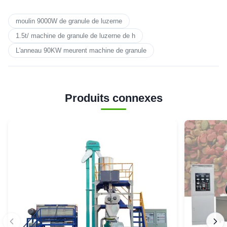
moulin 9000W de granule de luzerne
1.5t/ machine de granule de luzerne de h
L'anneau 90KW meurent machine de granule
Produits connexes