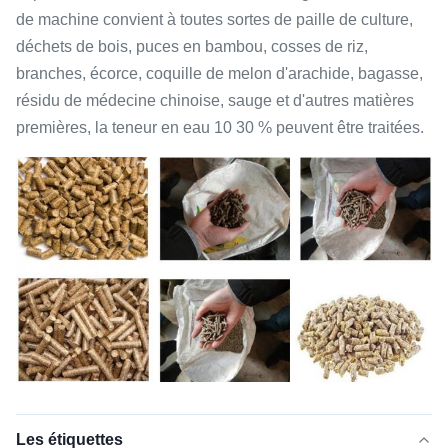
de machine convient à toutes sortes de paille de culture,
déchets de bois, puces en bambou, cosses de riz,
branches, écorce, coquille de melon d'arachide, bagasse,
résidu de médecine chinoise, sauge et d'autres matières
premières, la teneur en eau 10 30 % peuvent être traitées.
Les étiquettes