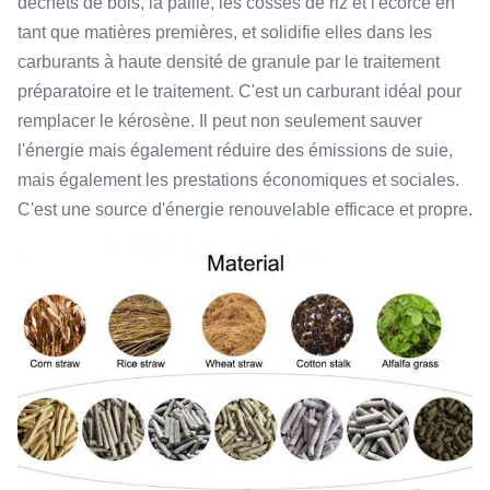
déchets de bois, la paille, les cosses de riz et l'écorce en
tant que matières premières, et solidifie elles dans les
carburants à haute densité de granule par le traitement
préparatoire et le traitement. C'est un carburant idéal pour
remplacer le kérosène. Il peut non seulement sauver
l'énergie mais également réduire des émissions de suie,
mais également les prestations économiques et sociales.
C'est une source d'énergie renouvelable efficace et propre.