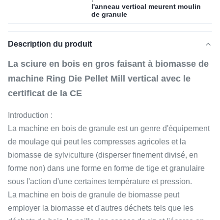
l'anneau vertical meurent moulin
de granule
Description du produit
La sciure en bois en gros faisant à biomasse de
machine Ring Die Pellet Mill vertical avec le
certificat de la CE
Introduction :
La machine en bois de granule est un genre d'équipement
de moulage qui peut les compresses agricoles et la
biomasse de sylviculture (disperser finement divisé, en
forme non) dans une forme en forme de tige et granulaire
sous l'action d'une certaines température et pression.
La machine en bois de granule de biomasse peut
employer la biomasse et d'autres déchets tels que les