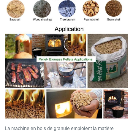
La machine en bois de granule emploient la matière