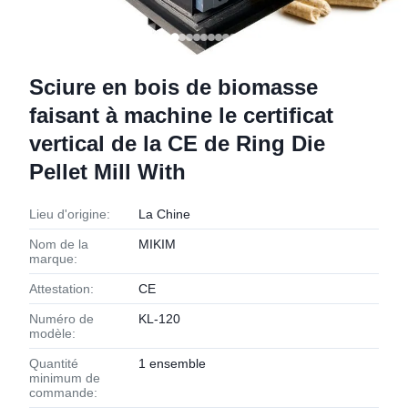
Sciure en bois de biomasse
faisant à machine le certificat
vertical de la CE de Ring Die
Pellet Mill With
Lieu d'origine:
La Chine
Nom de la
MIKIM
marque:
Attestation:
CE
Numéro de
KL-120
modèle:
Quantité
1 ensemble
minimum de
commande: