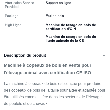
After-sales Service
Support en ligne
Provided::
Package:
Étui en bois
High Light:
Machine de rasage en bois de
certification d'OIN
,
Machine de rasage en bois de
literie animale de la CE
Description du produit
Machine à copeaux de bois en vente pour
l'élevage animal avec certification CE ISO
La machine à copeaux de bois est conçue pour produire
des copeaux de bois de la taille souhaitée et adaptée pour
être utilisés comme litière dans les secteurs de l'élevage
de poulets et de chevaux.