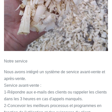
Notre service
Nous avons intégré un système de service avant-vente et
après-vente.
Service avant-vente :
1-Répondre aux e-mails des clients ou rappeler les clients
dans les 3 heures en cas d'appels manqués.
2-Concevoir les meilleurs processus et programmes en