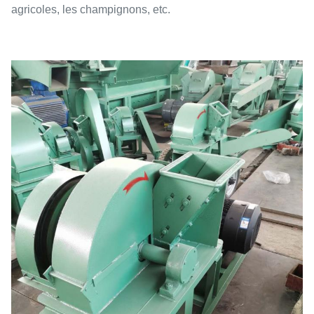
agricoles, les champignons, etc.