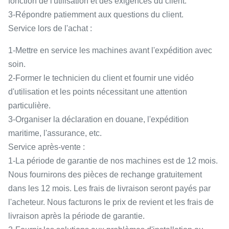
fonction de l'utilisation et des exigences du client.
3-Répondre patiemment aux questions du client.
Service lors de l'achat :
1-Mettre en service les machines avant l'expédition avec
soin.
2-Former le technicien du client et fournir une vidéo
d'utilisation et les points nécessitant une attention
particulière.
3-Organiser la déclaration en douane, l'expédition
maritime, l'assurance, etc.
Service après-vente :
1-La période de garantie de nos machines est de 12 mois.
Nous fournirons des pièces de rechange gratuitement
dans les 12 mois. Les frais de livraison seront payés par
l'acheteur. Nous facturons le prix de revient et les frais de
livraison après la période de garantie.