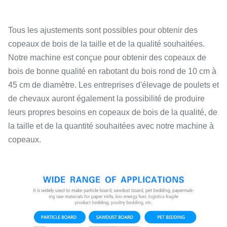
Tous les ajustements sont possibles pour obtenir des
copeaux de bois de la taille et de la qualité souhaitées.
Notre machine est conçue pour obtenir des copeaux de
bois de bonne qualité en rabotant du bois rond de 10 cm à
45 cm de diamètre. Les entreprises d'élevage de poulets et
de chevaux auront également la possibilité de produire
leurs propres besoins en copeaux de bois de la qualité, de
la taille et de la quantité souhaitées avec notre machine à
copeaux.