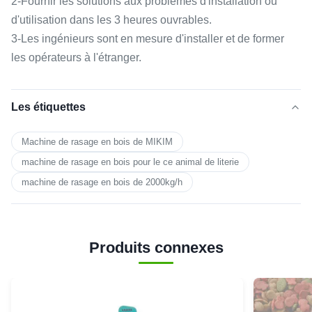
2-Fournir les solutions aux problèmes d'installation ou
d'utilisation dans les 3 heures ouvrables.
3-Les ingénieurs sont en mesure d'installer et de former
les opérateurs à l'étranger.
Les étiquettes
Machine de rasage en bois de MIKIM
machine de rasage en bois pour le ce animal de literie
machine de rasage en bois de 2000kg/h
Produits connexes