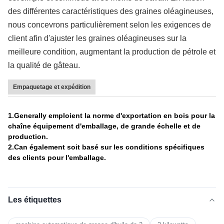
des différentes caractéristiques des graines oléagineuses,
nous concevrons particulièrement selon les exigences de
client afin d'ajuster les graines oléagineuses sur la
meilleure condition, augmentant la production de pétrole et
la qualité de gâteau.
Empaquetage et expédition
1.Generally emploient la norme d'exportation en bois pour la
chaîne équipement d'emballage, de grande échelle et de
production.
2.Can également soit basé sur les conditions spécifiques
des clients pour l'emballage.
Les étiquettes