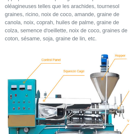
oléagineuses telles que les arachides, tournesol
graines, ricino, noix de coco, amande, graine de
canola, noix, coprah, huiles de palme, graine de
colza, semence d'oeillette, noix de coco, graines de
coton, sésame, soja, graine de lin, etc.