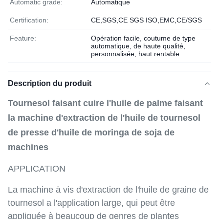
Automatic grade:
Automatique
Certification:
CE,SGS,CE SGS ISO,EMC,CE/SGS
Feature:
Opération facile, coutume de type
automatique, de haute qualité,
personnalisée, haut rentable
Description du produit
Tournesol faisant cuire l'huile de palme faisant
la machine d'extraction de l'huile de tournesol
de presse d'huile de moringa de soja de
machines
APPLICATION
La machine à vis d'extraction de l'huile de graine de
tournesol a l'application large, qui peut être
appliquée à beaucoup de genres de plantes