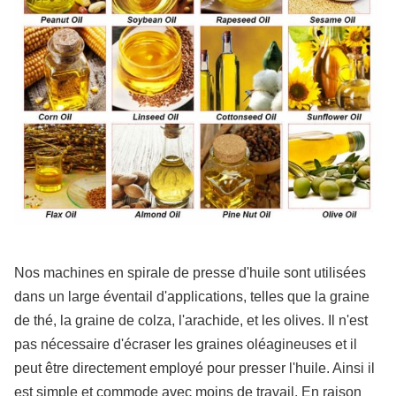
Nos machines en spirale de presse d'huile sont utilisées
dans un large éventail d'applications, telles que la graine
de thé, la graine de colza, l'arachide, et les olives. Il n'est
pas nécessaire d'écraser les graines oléagineuses et il
peut être directement employé pour presser l'huile. Ainsi il
est simple et commode avec moins de travail. En raison