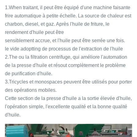
1.When traitant, il peut être équipé d'une machine faisante
frire automatique à petite échelle. La source de chaleur est
charbon, diesel, et gaz. Après l'huile de friture, le
rendement d'huile peut être
sensiblement accrue, et l'huile peut être serrée une fois.
le vide adoptting de processus de l'extraction de l'huile
2.The ou la filtration centrifuge, qui améliore l'automation
de la presse d'huile et résout complètement le problème
de purification d'huile.
3.Tricycles et monospaces peuvent être utilisés pour porter
des opérations mobiles.
Cette section de la presse d'huile a la sortie élevée d'huile,
l'opération simple, l'excellente qualité et la bonne qualité
d'huile.