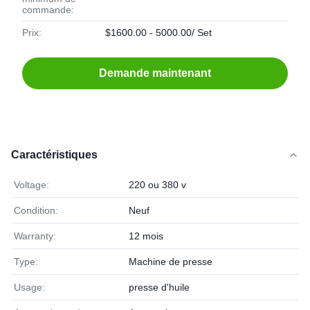
commande:
Prix:
$1600.00 - 5000.00/ Set
Demande maintenant
Caractéristiques
Voltage:
220 ou 380 v
Condition:
Neuf
Warranty:
12 mois
Type:
Machine de presse
Usage:
presse d'huile