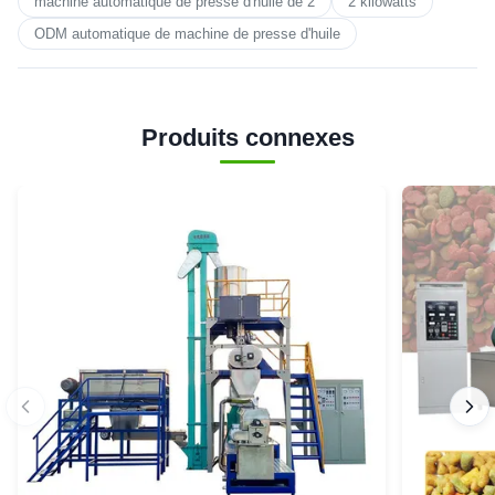
machine automatique de presse d'huile de 2
2 kilowatts
ODM automatique de machine de presse d'huile
Produits connexes