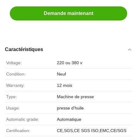
Demande maintenant
Caractéristiques
Voltage:
220 ou 380 v
Condition:
Neuf
Warranty:
12 mois
Type:
Machine de presse
Usage:
presse d'huile
Automatic grade:
Automatique
Certification:
CE,SGS,CE SGS ISO,EMC,CE/SGS