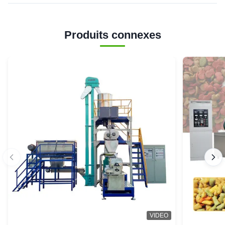
Produits connexes
VIDEO