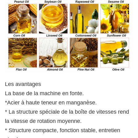
Les avantages
La base de la machine en fonte.
*Acier à haute teneur en manganèse.
* La structure spéciale de la boîte de vitesses rend
la vitesse de rotation moyenne.
* Structure compacte, fonction stable, entretien