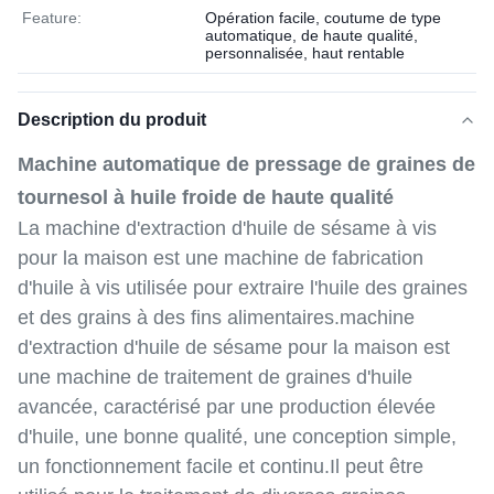
Feature:
Opération facile, coutume de type
automatique, de haute qualité,
personnalisée, haut rentable
Description du produit
Machine automatique de pressage de graines de
tournesol à huile froide de haute qualité
La machine d'extraction d'huile de sésame à vis
pour la maison est une machine de fabrication
d'huile à vis utilisée pour extraire l'huile des graines
et des grains à des fins alimentaires.machine
d'extraction d'huile de sésame pour la maison est
une machine de traitement de graines d'huile
avancée, caractérisé par une production élevée
d'huile, une bonne qualité, une conception simple,
un fonctionnement facile et continu.Il peut être