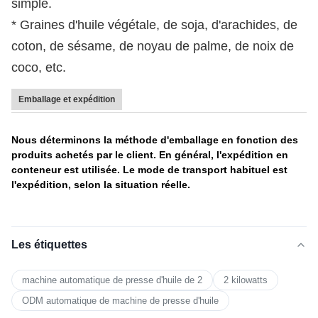
simple.
* Graines d'huile végétale, de soja, d'arachides, de
coton, de sésame, de noyau de palme, de noix de
coco, etc.
Emballage et expédition
Nous déterminons la méthode d'emballage en fonction des
produits achetés par le client. En général, l'expédition en
conteneur est utilisée. Le mode de transport habituel est
l'expédition, selon la situation réelle.
Les étiquettes
machine automatique de presse d'huile de 2
2 kilowatts
ODM automatique de machine de presse d'huile