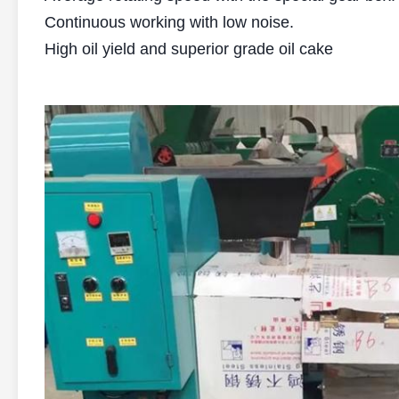
Continuous working with low noise.
High oil yield and superior grade oil cake