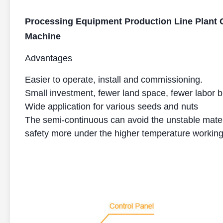
Processing Equipment Production Line Plant C
Machine
Advantages
Easier to operate, install and commissioning.
Small investment, fewer land space, fewer labor bu
Wide application for various seeds and nuts
The semi-continuous can avoid the unstable mate
safety more under the higher temperature working 