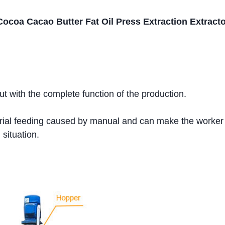
ocoa Cacao Butter Fat Oil Press Extraction Extract
t with the complete function of the production.
rial feeding caused by manual and can make the worker
situation.