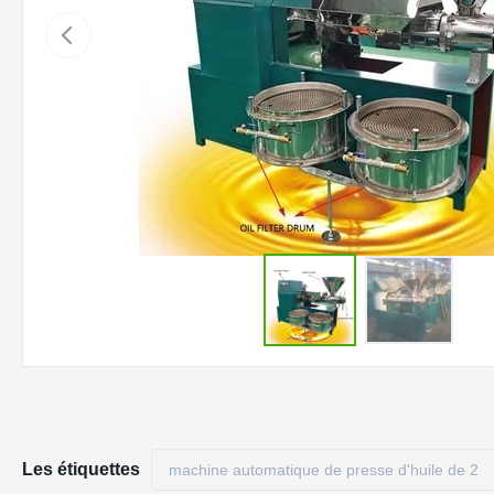
Les étiquettes
machine automatique de presse d'huile de 2