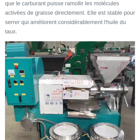
que le carburant puisse ramollir les molécules
activées de graisse directement. Elle est stable pour
serrer qui améliorent considérablement l'huile du
taux.