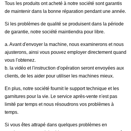
Tous les produits ont acheté à notre société sont garantis
de maintenir dans la bonne réparation pendant une année.
Si les problèmes de qualité se produisent dans la période
de garantie, notre société maintiendra pour libre.
a. Avant d'envoyer la machine, nous examinerons et nous
ajusterons, ainsi vous pouvez employer directement quand
vous l'obtenez.
b. la vidéo et l'instruction d'opération seront envoyées aux
clients, de les aider pour utiliser les machines mieux.
En plus, notre société fournit le support technique et les
garnitures pour la vie. Le service après-vente n'est pas
limité par temps et nous résoudrons vos problèmes à
temps.
Si vous êtes attrapé dans quelques problèmes en