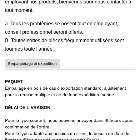
employant nos produits, bienvenus pour nous contacter à
tout moment.
a. Tous les problèmes se posent tout en employant,
conseil professionnel seront offerts.
B. Toutes sortes de pièces fréquemment utilisées sont
fournies toute l'année.
Empaquetage et expédition
PAQUET
Emballage en bois de cas d'exportation standard, ajustement
pour la remise multiple et air de fond expédition marine.
DÉLAI DE LIVRAISON
Pour le type courant, nous pouvons envoyer dans 48hours après
confirmation de l'ordre.
Pour le type adapté aux besoins du client, le besoin de date de