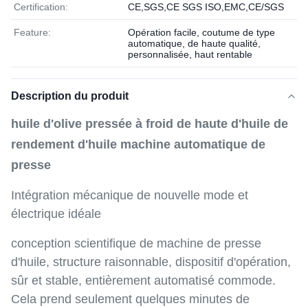
Certification:
CE,SGS,CE SGS ISO,EMC,CE/SGS
Feature:
Opération facile, coutume de type
automatique, de haute qualité,
personnalisée, haut rentable
Description du produit
huile d'olive pressée à froid de haute d'huile de
rendement d'huile machine automatique de
presse
Intégration mécanique de nouvelle mode et
électrique idéale
conception scientifique de machine de presse
d'huile, structure raisonnable, dispositif d'opération,
sûr et stable, entièrement automatisé commode.
Cela prend seulement quelques minutes de