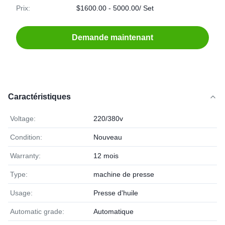
Prix:
$1600.00 - 5000.00/ Set
Demande maintenant
Caractéristiques
Voltage:
220/380v
Condition:
Nouveau
Warranty:
12 mois
Type:
machine de presse
Usage:
Presse d'huile
Automatic grade:
Automatique