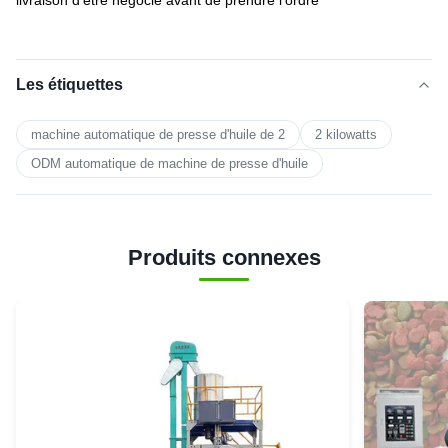
livraison d'être négocié avant de prendre l'ordre
Les étiquettes
machine automatique de presse d'huile de 2
2 kilowatts
ODM automatique de machine de presse d'huile
Produits connexes