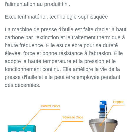
l'alimentation au produit fini.
Excellent matériel, technologie sophistiquée
La machine de presse d'huile est faite d'acier à haut
carbone par l'extinction et le traitement thermique à
haute fréquence. Elle est célèbre pour sa dureté
élevée, force et bonne résistance à l'abrasion. Elle
adopte la haute température et la pression et le
fonctionnement continu. Elle améliore la vie de la
presse d'huile et elle peut être employée pendant
des décennies.