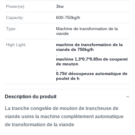
Power(w):
3kw
Capacity:
600-750kg/h
Type:
Machine de transformation de la
viande
High Light:
machine de transformation de la
viande de 750kg/h
,
machine 1.3*0.7*0.85m de couperet
de mouton
,
0.75t/ découpeuse automatique de
poulet de h
Description du produit
La tranche congelée de mouton de trancheuse de
viande usine la machine complètement automatique
de transformation de la viande