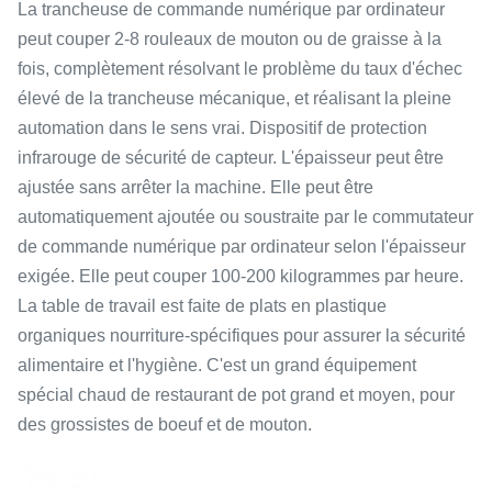
La trancheuse de commande numérique par ordinateur
peut couper 2-8 rouleaux de mouton ou de graisse à la
fois, complètement résolvant le problème du taux d'échec
élevé de la trancheuse mécanique, et réalisant la pleine
automation dans le sens vrai. Dispositif de protection
infrarouge de sécurité de capteur. L'épaisseur peut être
ajustée sans arrêter la machine. Elle peut être
automatiquement ajoutée ou soustraite par le commutateur
de commande numérique par ordinateur selon l'épaisseur
exigée. Elle peut couper 100-200 kilogrammes par heure.
La table de travail est faite de plats en plastique
organiques nourriture-spécifiques pour assurer la sécurité
alimentaire et l'hygiène. C'est un grand équipement
spécial chaud de restaurant de pot grand et moyen, pour
des grossistes de boeuf et de mouton.