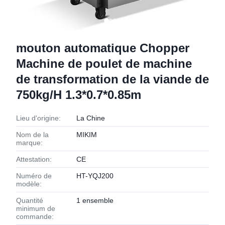
mouton automatique Chopper
Machine de poulet de machine
de transformation de la viande de
750kg/H 1.3*0.7*0.85m
Lieu d'origine:
La Chine
Nom de la
MIKIM
marque:
Attestation:
CE
Numéro de
HT-YQJ200
modèle:
Quantité
1 ensemble
minimum de
commande: