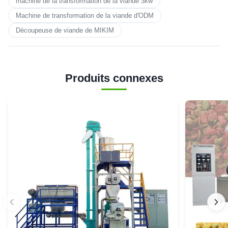
machine de la transformation de la viande 3kw
Machine de transformation de la viande d'ODM
Découpeuse de viande de MIKIM
Produits connexes