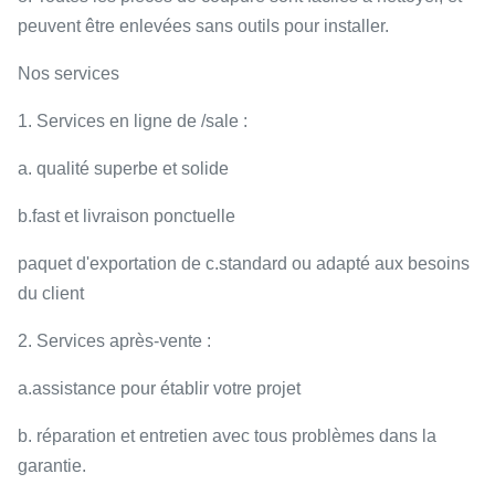
peuvent être enlevées sans outils pour installer.
Nos services
1. Services en ligne de /sale :
a. qualité superbe et solide
b.fast et livraison ponctuelle
paquet d'exportation de c.standard ou adapté aux besoins
du client
2. Services après-vente :
a.assistance pour établir votre projet
b. réparation et entretien avec tous problèmes dans la
garantie.