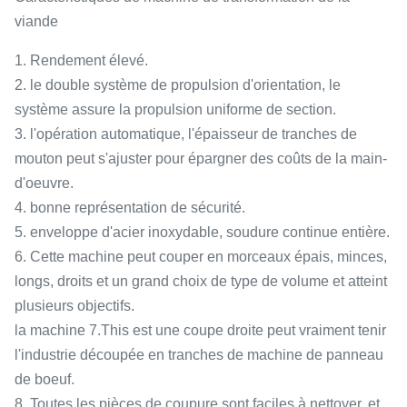
viande
1. Rendement élevé.
2. le double système de propulsion d'orientation, le
système assure la propulsion uniforme de section.
3. l'opération automatique, l'épaisseur de tranches de
mouton peut s'ajuster pour épargner des coûts de la main-
d'oeuvre.
4. bonne représentation de sécurité.
5. enveloppe d'acier inoxydable, soudure continue entière.
6. Cette machine peut couper en morceaux épais, minces,
longs, droits et un grand choix de type de volume et atteint
plusieurs objectifs.
la machine 7.This est une coupe droite peut vraiment tenir
l'industrie découpée en tranches de machine de panneau
de boeuf.
8. Toutes les pièces de coupure sont faciles à nettoyer, et