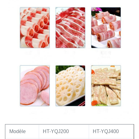
Modèle
HT-YQJ200
HT-YQJ400