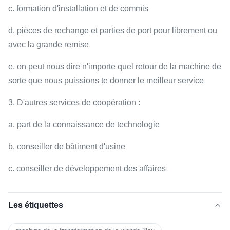
c. formation d'installation et de commis
d. pièces de rechange et parties de port pour librement ou
avec la grande remise
e. on peut nous dire n'importe quel retour de la machine de
sorte que nous puissions te donner le meilleur service
3. D'autres services de coopération :
a. part de la connaissance de technologie
b. conseiller de bâtiment d'usine
c. conseiller de développement des affaires
Les étiquettes