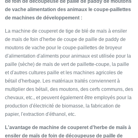
de foin de découpeuse de paille de paddy de moutons
de vache alimentation des animaux le coupe-paillettes
de machines de développement :
La machine de couperet de tige de blé de maïs à ensiler
de maïs de foin d'herbe de coupe de paille de paddy de
moutons de vache pour le coupe-paillettes de broyeur
d'alimentation d'aliments pour animaux est utilisée pour la
paille (sèche) de maïs de vert de paillette-coupe, la paille
et d'autres cultures paille et les machines agricoles de
bétail d'herbage. Les matériaux traités conviennent à
multiplier des bétail, des moutons, des cerfs communs, des
chevaux, etc., et peuvent également être employés pour la
production d'électricité de biomasse, la fabrication de
papier, l'extraction d'éthanol, etc.
L'avantage de machine de couperet d'herbe de maïs à
ensiler de maïs de foin de découpeuse de paille de