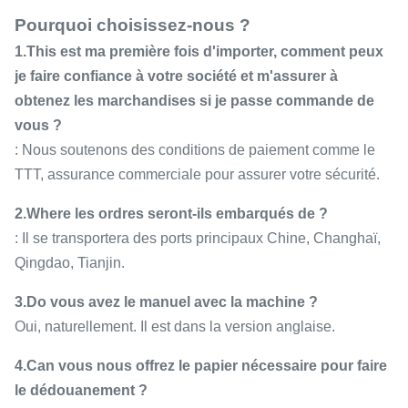
Pourquoi choisissez-nous ?
1.This est ma première fois d'importer, comment peux
je faire confiance à votre société et m'assurer à
obtenez les marchandises si je passe commande de
vous ?
: Nous soutenons des conditions de paiement comme le
TTT, assurance commerciale pour assurer votre sécurité.
2.Where les ordres seront-ils embarqués de ?
: Il se transportera des ports principaux Chine, Changhaï,
Qingdao, Tianjin.
3.Do vous avez le manuel avec la machine ?
Oui, naturellement. Il est dans la version anglaise.
4.Can vous nous offrez le papier nécessaire pour faire
le dédouanement ?