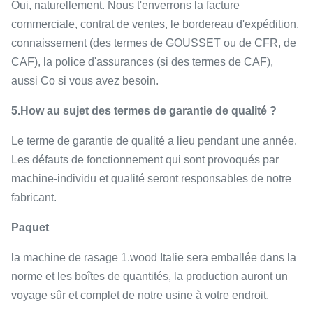
Oui, naturellement. Nous t'enverrons la facture
commerciale, contrat de ventes, le bordereau d'expédition,
connaissement (des termes de GOUSSET ou de CFR, de
CAF), la police d'assurances (si des termes de CAF),
aussi Co si vous avez besoin.
5.How au sujet des termes de garantie de qualité ?
Le terme de garantie de qualité a lieu pendant une année.
Les défauts de fonctionnement qui sont provoqués par
machine-individu et qualité seront responsables de notre
fabricant.
Paquet
la machine de rasage 1.wood Italie sera emballée dans la
norme et les boîtes de quantités, la production auront un
voyage sûr et complet de notre usine à votre endroit.