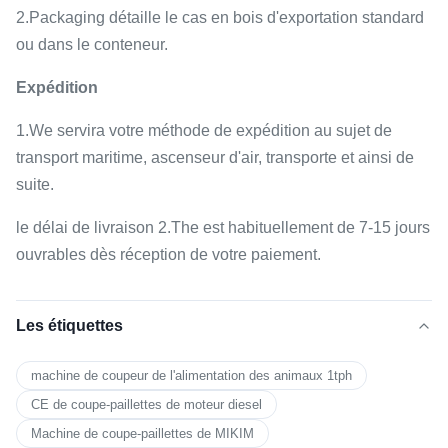
2.Packaging détaille le cas en bois d'exportation standard
ou dans le conteneur.
Expédition
1.We servira votre méthode de expédition au sujet de
transport maritime, ascenseur d'air, transporte et ainsi de
suite.
le délai de livraison 2.The est habituellement de 7-15 jours
ouvrables dès réception de votre paiement.
Les étiquettes
machine de coupeur de l'alimentation des animaux 1tph
CE de coupe-paillettes de moteur diesel
Machine de coupe-paillettes de MIKIM