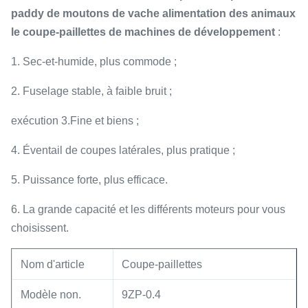
paddy de moutons de vache alimentation des animaux
le coupe-paillettes de machines de développement
:
1. Sec-et-humide, plus commode ;
2. Fuselage stable, à faible bruit ;
exécution 3.Fine et biens ;
4. Éventail de coupes latérales, plus pratique ;
5. Puissance forte, plus efficace.
6. La grande capacité et les différents moteurs pour vous
choisissent.
Nom d'article
Coupe-paillettes
Modèle non.
9ZP-0.4