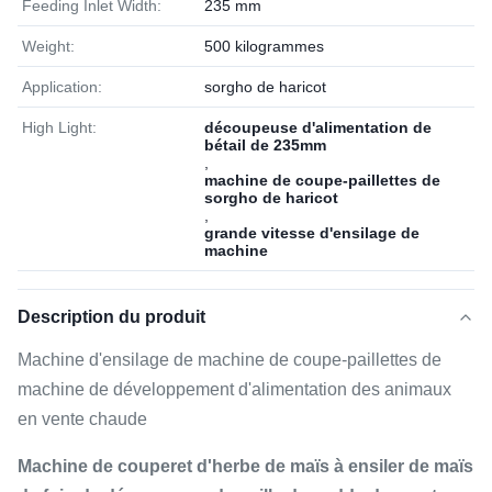
Feeding Inlet Width:
235 mm
Weight:
500 kilogrammes
Application:
sorgho de haricot
High Light:
découpeuse d'alimentation de
bétail de 235mm
,
machine de coupe-paillettes de
sorgho de haricot
,
grande vitesse d'ensilage de
machine
Description du produit
Machine d'ensilage de machine de coupe-paillettes de
machine de développement d'alimentation des animaux
en vente chaude
Machine de couperet d'herbe de maïs à ensiler de maïs