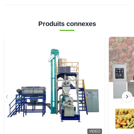
Produits connexes
VIDEO