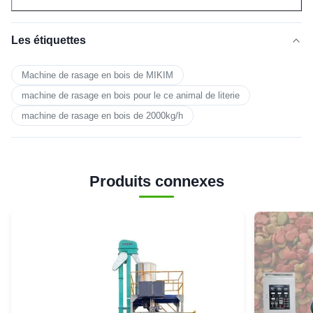
Les étiquettes
Machine de rasage en bois de MIKIM
machine de rasage en bois pour le ce animal de literie
machine de rasage en bois de 2000kg/h
Produits connexes