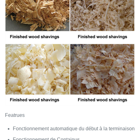
Featrues
Fonctionnement automatique du début à la terminaison
Fonctionnement de Containus