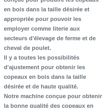
en bois dans la taille désirée et
appropriée pour pouvoir les
employer comme literie aux
secteurs d'élevage de ferme et de
cheval de poulet.
Il y a toutes les possibilités
d'ajustement pour obtenir les
copeaux en bois dans la taille
désirée et de haute qualité.
Notre machine conçue pour obtenir
la bonne qualité des copeaux en