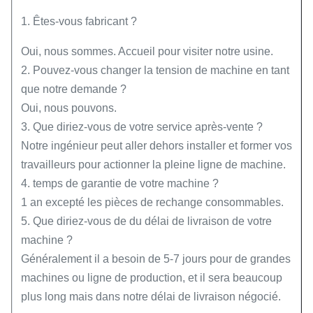
1. Êtes-vous fabricant ?
Oui, nous sommes. Accueil pour visiter notre usine.
2. Pouvez-vous changer la tension de machine en tant
que notre demande ?
Oui, nous pouvons.
3. Que diriez-vous de votre service après-vente ?
Notre ingénieur peut aller dehors installer et former vos
travailleurs pour actionner la pleine ligne de machine.
4. temps de garantie de votre machine ?
1 an excepté les pièces de rechange consommables.
5. Que diriez-vous de du délai de livraison de votre
machine ?
Généralement il a besoin de 5-7 jours pour de grandes
machines ou ligne de production, et il sera beaucoup
plus long mais dans notre délai de livraison négocié.