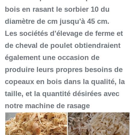
bois en rasant le sorbier 10 du
diamètre de cm jusqu'à 45 cm.
Les sociétés d'élevage de ferme et
de cheval de poulet obtiendraient
également une occasion de
produire leurs propres besoins de
copeaux en bois dans la qualité, la
taille, et la quantité désirées avec
notre machine de rasage