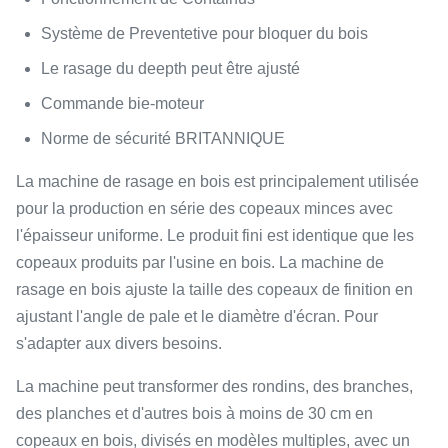
Système de Preventetive pour bloquer du bois
Le rasage du deepth peut être ajusté
Commande bie-moteur
Norme de sécurité BRITANNIQUE
La machine de rasage en bois est principalement utilisée
pour la production en série des copeaux minces avec
l'épaisseur uniforme. Le produit fini est identique que les
copeaux produits par l'usine en bois. La machine de
rasage en bois ajuste la taille des copeaux de finition en
ajustant l'angle de pale et le diamètre d'écran. Pour
s'adapter aux divers besoins.
La machine peut transformer des rondins, des branches,
des planches et d'autres bois à moins de 30 cm en
copeaux en bois, divisés en modèles multiples, avec un