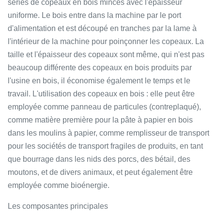
séries de copeaux en bois minces avec l'épaisseur
uniforme. Le bois entre dans la machine par le port
d'alimentation et est découpé en tranches par la lame à
l'intérieur de la machine pour poinçonner les copeaux. La
taille et l'épaisseur des copeaux sont même, qui n'est pas
beaucoup différente des copeaux en bois produits par
l'usine en bois, il économise également le temps et le
travail. L'utilisation des copeaux en bois : elle peut être
employée comme panneau de particules (contreplaqué),
comme matière première pour la pâte à papier en bois
dans les moulins à papier, comme remplisseur de transport
pour les sociétés de transport fragiles de produits, en tant
que bourrage dans les nids des porcs, des bétail, des
moutons, et de divers animaux, et peut également être
employée comme bioénergie.
Les composantes principales