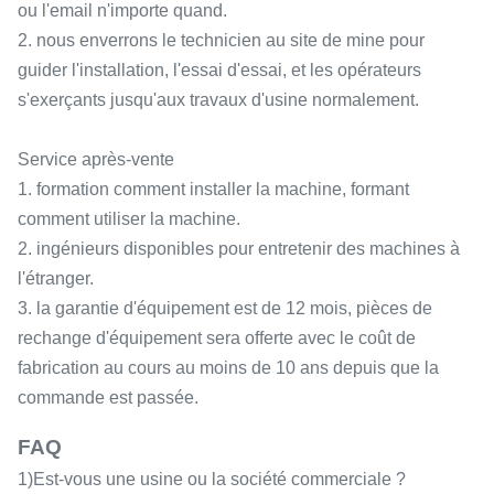
ou l'email n'importe quand.
2. nous enverrons le technicien au site de mine pour
guider l'installation, l'essai d'essai, et les opérateurs
s'exerçants jusqu'aux travaux d'usine normalement.
Service après-vente
1. formation comment installer la machine, formant
comment utiliser la machine.
2. ingénieurs disponibles pour entretenir des machines à
l'étranger.
3. la garantie d'équipement est de 12 mois, pièces de
rechange d'équipement sera offerte avec le coût de
fabrication au cours au moins de 10 ans depuis que la
commande est passée.
FAQ
1)Est-vous une usine ou la société commerciale ?