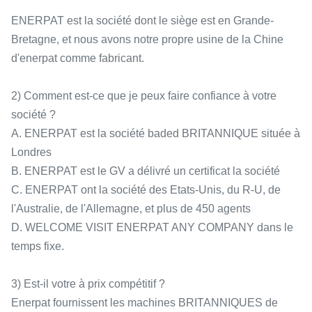
ENERPAT est la société dont le siège est en Grande-
Bretagne, et nous avons notre propre usine de la Chine
d'enerpat comme fabricant.
2) Comment est-ce que je peux faire confiance à votre
société ?
A. ENERPAT est la société baded BRITANNIQUE située à
Londres
B. ENERPAT est le GV a délivré un certificat la société
C. ENERPAT ont la société des Etats-Unis, du R-U, de
l'Australie, de l'Allemagne, et plus de 450 agents
D. WELCOME VISIT ENERPAT ANY COMPANY dans le
temps fixe.
3) Est-il votre à prix compétitif ?
Enerpat fournissent les machines BRITANNIQUES de