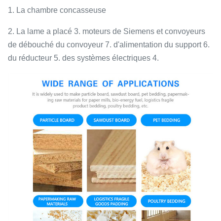
1. La chambre concasseuse
2. La lame a placé 3. moteurs de Siemens et convoyeurs
de débouché du convoyeur 7. d'alimentation du support 6.
du réducteur 5. des systèmes électriques 4.