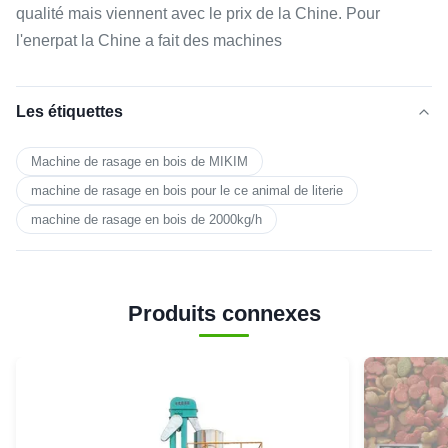
qualité mais viennent avec le prix de la Chine. Pour
l'enerpat la Chine a fait des machines
Les étiquettes
Machine de rasage en bois de MIKIM
machine de rasage en bois pour le ce animal de literie
machine de rasage en bois de 2000kg/h
Produits connexes