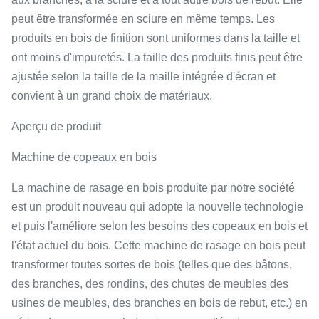
peut être transformée en sciure en même temps. Les
produits en bois de finition sont uniformes dans la taille et
ont moins d'impuretés. La taille des produits finis peut être
ajustée selon la taille de la maille intégrée d'écran et
convient à un grand choix de matériaux.
Aperçu de produit
Machine de copeaux en bois
La machine de rasage en bois produite par notre société
est un produit nouveau qui adopte la nouvelle technologie
et puis l'améliore selon les besoins des copeaux en bois et
l'état actuel du bois. Cette machine de rasage en bois peut
transformer toutes sortes de bois (telles que des bâtons,
des branches, des rondins, des chutes de meubles des
usines de meubles, des branches en bois de rebut, etc.) en