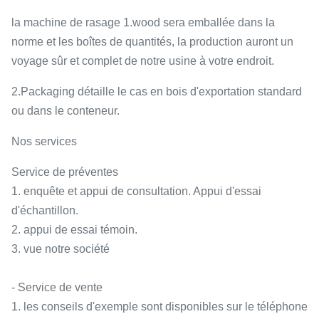
la machine de rasage 1.wood sera emballée dans la
norme et les boîtes de quantités, la production auront un
voyage sûr et complet de notre usine à votre endroit.
2.Packaging détaille le cas en bois d'exportation standard
ou dans le conteneur.
Nos services
Service de préventes
1. enquête et appui de consultation. Appui d'essai
d'échantillon.
2. appui de essai témoin.
3. vue notre société
- Service de vente
1. les conseils d'exemple sont disponibles sur le téléphone