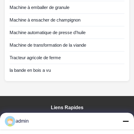
Machine à emballer de granule
Machine à ensacher de champignon
Machine automatique de presse d'huile
Machine de transformation de la viande
Tracteur agricole de ferme
la bande en bois a vu
Liens Rapides
Aperçu
admin
Produits
VR Show