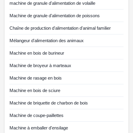
machine de granule d'alimentation de volaille
Machine de granule d'alimentation de poissons
Chaîne de production d'alimentation d'animal familier
Mélangeur d'alimentation des animaux
Machine en bois de burineur
Machine de broyeur à marteaux
Machine de rasage en bois
Machine en bois de sciure
Machine de briquette de charbon de bois
Machine de coupe-paillettes
Machine à emballer d'ensilage